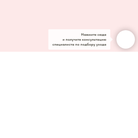
Нажмите сюда
и получите консультацию
специалиста по подбору ухода