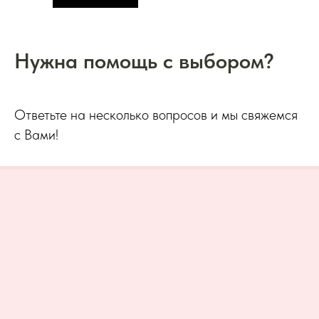
Нужна помощь с выбором?
Ответьте на несколько вопросов и мы свяжемся
с Вами!