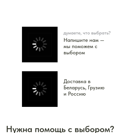
думаете, что выбрать?
Напишите нам —
мы поможем с
выбором
Доставка в
Беларусь, Грузию
и Россию
Нужна помощь с выбором?