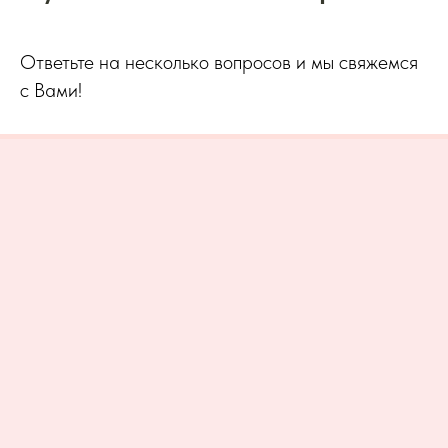
Ответьте на несколько вопросов и мы свяжемся
с Вами!