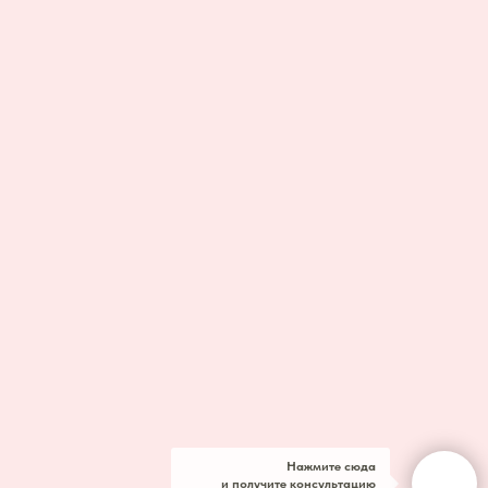
Нажмите сюда
и получите консультацию