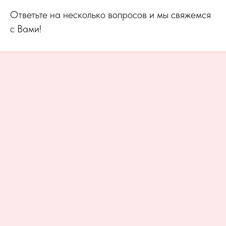
Ответьте на несколько вопросов и мы свяжемся
с Вами!