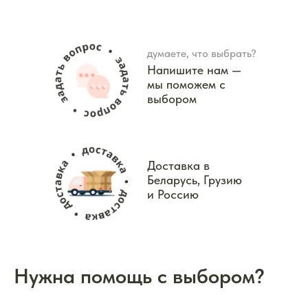
думаете, что выбрать?
Напишите нам —
мы поможем с
выбором
Доставка в
Беларусь, Грузию
и Россию
Нужна помощь с выбором?