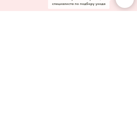
специалиста по подбору ухода