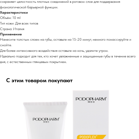
сохраняет целостность плотных соединений в роговом слое для поддержания
физиологической барьерной функции.
Характеристики
Объём: 10 ml
Тип кожи: Для всех типов
Страна: Италия
Применение
Нанесите толстым слоем на губы, оставьте на 15-20 минут, немного помассируйте и
смойте.
Для более интенсивного воздействия оставьте на ночь, удалите утром.
Идеально подходит для тех, кто хочет увлажненные и защищенные губы в течение всего
дня, с естественным глянцевым покрытием.
С этим товаром покупают