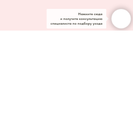
Нажмите сюда
и получите консультацию
специалиста по подбору ухода