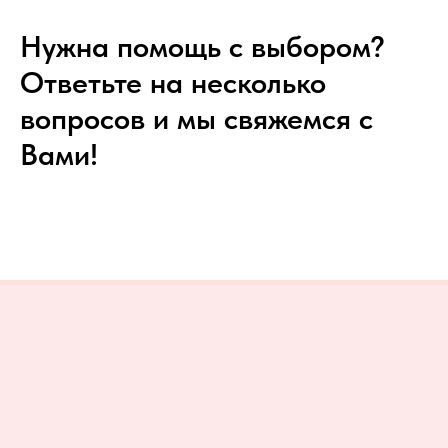
Нужна помощь с выбором?
Ответьте на несколько
вопросов и мы свяжемся с
Вами!