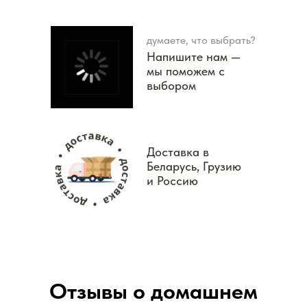
думаете, что выбрать?
Напишите нам —
мы поможем с
выбором
Доставка в
Беларусь, Грузию
и Россию
Отзывы о домашнем