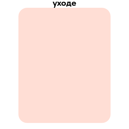
уходе