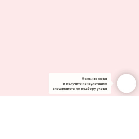
Нажмите сюда
и получите консультацию
специалиста по подбору ухода