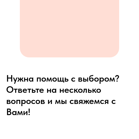
Нужна помощь с выбором?
Ответьте на несколько
вопросов и мы свяжемся с
Вами!