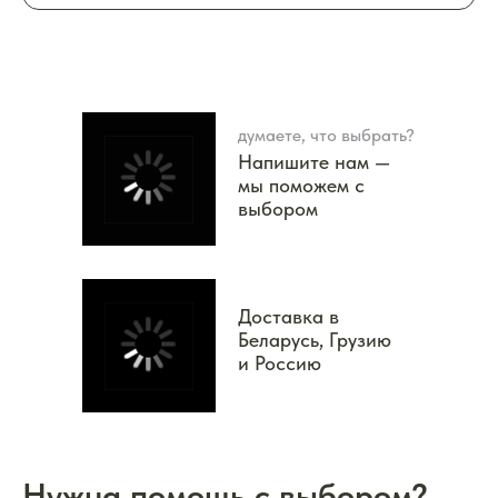
думаете, что выбрать?
Напишите нам —
мы поможем с
выбором
Доставка в
Беларусь, Грузию
и Россию
Нужна помощь с выбором?