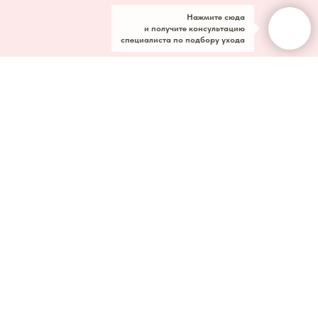
Нажмите сюда
и получите консультацию
специалиста по подбору ухода