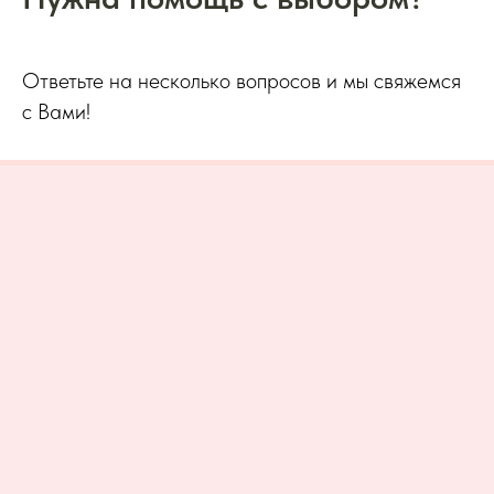
Ответьте на несколько вопросов и мы свяжемся
с Вами!