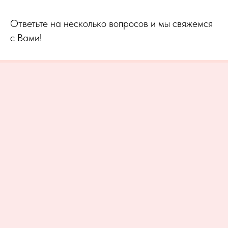
Ответьте на несколько вопросов и мы свяжемся
с Вами!