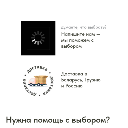
думаете, что выбрать?
Напишите нам —
мы поможем с
выбором
Доставка в
Беларусь, Грузию
и Россию
Нужна помощь с выбором?