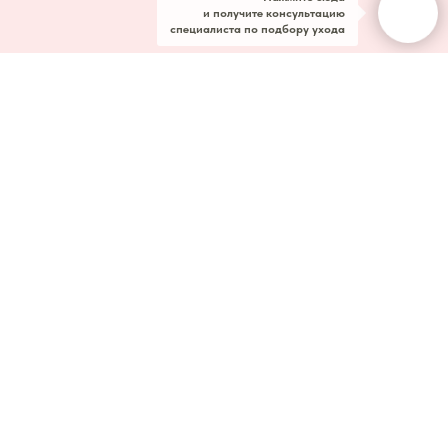
и получите консультацию
специалиста по подбору ухода