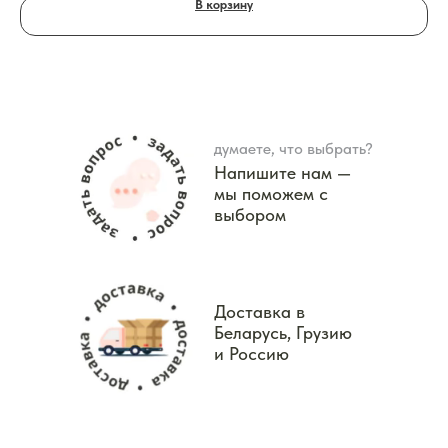
В корзину
думаете, что выбрать?
Напишите нам —
мы поможем с
выбором
Доставка в
Беларусь, Грузию
и Россию