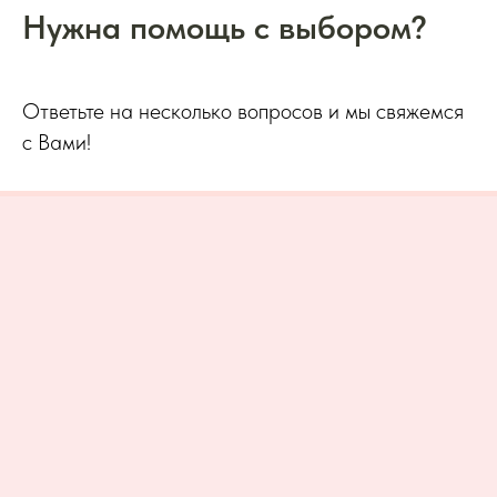
Нужна помощь с выбором?
Ответьте на несколько вопросов и мы свяжемся
с Вами!