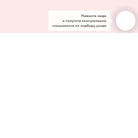
Нажмите сюда
и получите консультацию
специалиста по подбору ухода