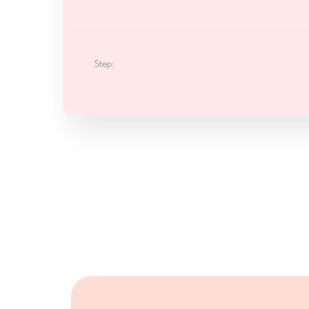
Step: