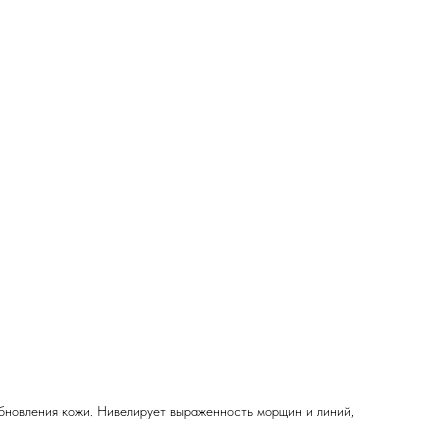
бновления кожи. Нивелирует выраженность морщин и линий,