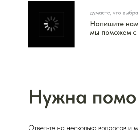
думаете, что выбра
Напишите на
мы поможем с
Нужна помо
Ответьте на несколько вопросов и 