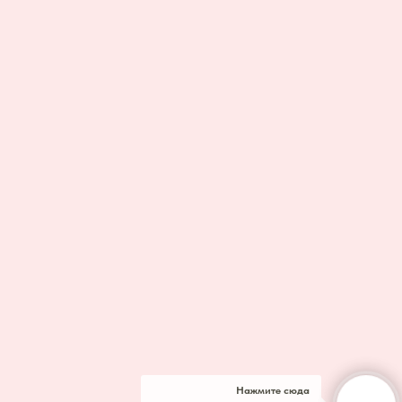
Нажмите сюда