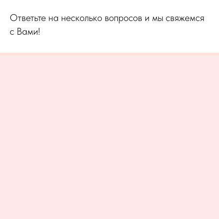
Ответьте на несколько вопросов и мы свяжемся
с Вами!