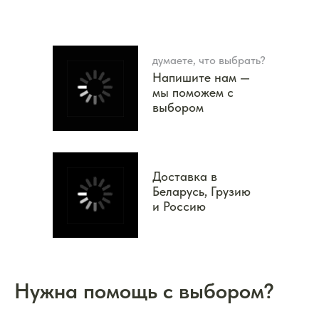
думаете, что выбрать?
Напишите нам —
мы поможем с
выбором
Доставка в
Беларусь, Грузию
и Россию
Нужна помощь с выбором?