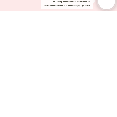
и получите консультацию
специалиста по подбору ухода