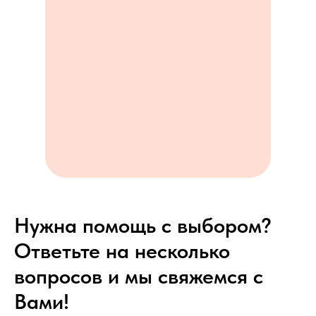
Нужна помощь с выбором?
Ответьте на несколько
вопросов и мы свяжемся с
Вами!