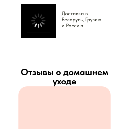
Доставка в
Беларусь, Грузию
и Россию
Отзывы о домашнем
уходе