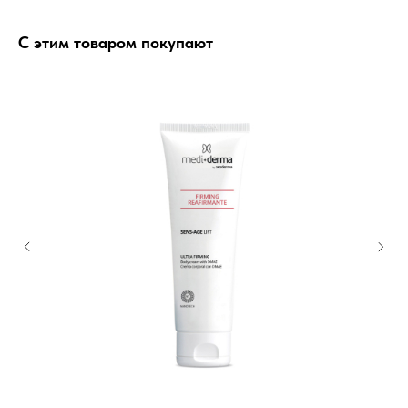
С этим товаром покупают