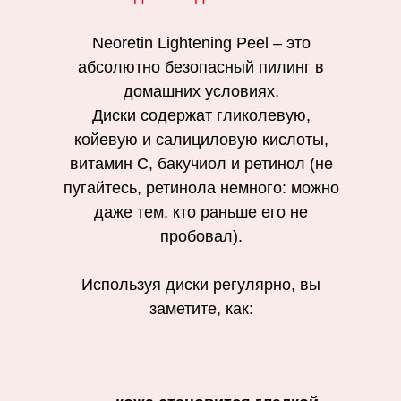
Neoretin Lightening Peel – это
абсолютно безопасный пилинг в
домашних условиях.
Диски содержат гликолевую,
койевую и салициловую кислоты,
витамин С, бакучиол и ретинол (не
пугайтесь, ретинола немного: можно
даже тем, кто раньше его не
пробовал).
Используя диски регулярно, вы
заметите, как: