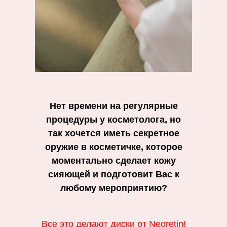
Нет времени на регулярные
процедуры у косметолога, но
так хочется иметь секретное
оружие в косметичке, которое
моментально сделает кожу
сияющей и подготовит Вас к
любому мероприятию?
Все это делают диски от Neoretin!